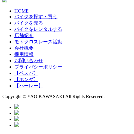
HOME
バイクを探す・買う
バイクを売る
バイクをレンタルする
店舗紹介
モトクロスレース活動
会社概要
採用情報
お問い合わせ
プライバシーポリシー
【ベスパ】
【ホンダ】
【ハーレー】
Copyright © YAO KAWASAKI All Rights Reserved.