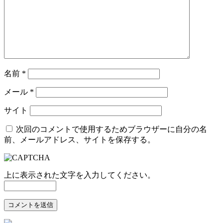
名前
*
メール
*
サイト
次回のコメントで使用するためブラウザーに自分の名
前、メールアドレス、サイトを保存する。
上に表示された文字を入力してください。