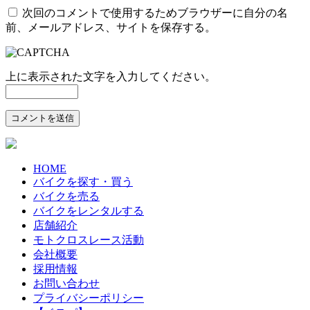
次回のコメントで使用するためブラウザーに自分の名
前、メールアドレス、サイトを保存する。
上に表示された文字を入力してください。
HOME
バイクを探す・買う
バイクを売る
バイクをレンタルする
店舗紹介
モトクロスレース活動
会社概要
採用情報
お問い合わせ
プライバシーポリシー