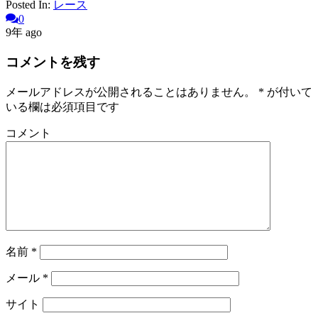
Posted In:
レース
0
9年 ago
コメントを残す
メールアドレスが公開されることはありません。
*
が付いて
いる欄は必須項目です
コメント
名前
*
メール
*
サイト