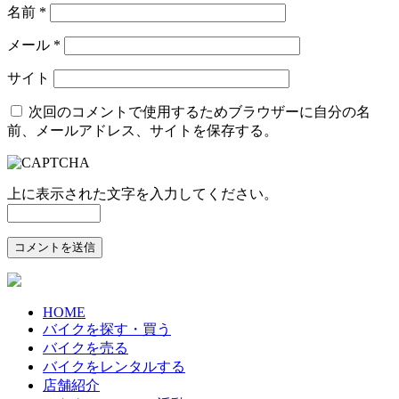
名前
*
メール
*
サイト
次回のコメントで使用するためブラウザーに自分の名
前、メールアドレス、サイトを保存する。
上に表示された文字を入力してください。
HOME
バイクを探す・買う
バイクを売る
バイクをレンタルする
店舗紹介