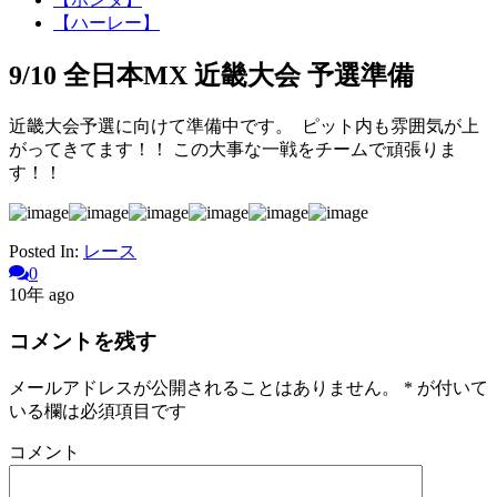
【ハーレー】
9/10 全日本MX 近畿大会 予選準備
近畿大会予選に向けて準備中です。 ピット内も雰囲気が上
がってきてます！！ この大事な一戦をチームで頑張りま
す！！
Posted In:
レース
0
10年 ago
コメントを残す
メールアドレスが公開されることはありません。
*
が付いて
いる欄は必須項目です
コメント