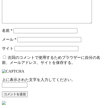
名前
*
メール
*
サイト
次回のコメントで使用するためブラウザーに自分の名
前、メールアドレス、サイトを保存する。
上に表示された文字を入力してください。