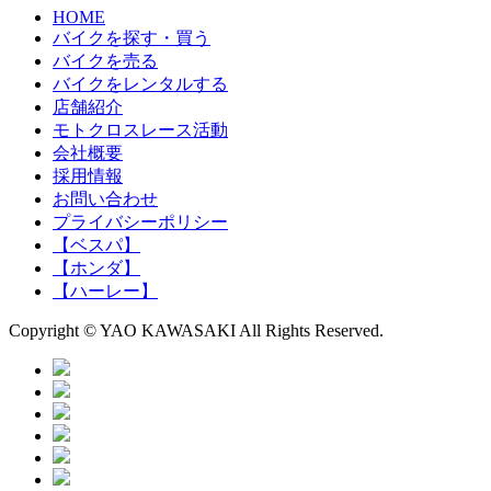
HOME
バイクを探す・買う
バイクを売る
バイクをレンタルする
店舗紹介
モトクロスレース活動
会社概要
採用情報
お問い合わせ
プライバシーポリシー
【ベスパ】
【ホンダ】
【ハーレー】
Copyright © YAO KAWASAKI All Rights Reserved.